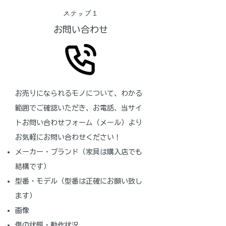
ステップ１
お問い合わせ
お売りになられるモノについて、わかる
範囲でご確認いただき、お電話、当サイ
トお問い合わせフォーム（メール）より
お気軽にお問い合わせください！
メーカー・ブランド（家具は購入店でも
結構です）
型番・モデル（型番は正確にお願い致し
ます）
画像
傷の状態・動作状況