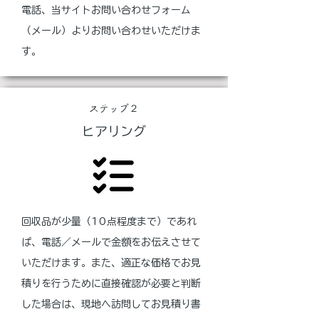
電話、当サイトお問い合わせフォーム
（メール）よりお問い合わせいただけま
す。
ステップ２
​ヒアリング
回収品が少量（10点程度まで）であれ
ば、電話／メールで金額をお伝えさせて
いただけます。また、適正な価格でお見
積りを行うために直接確認が必要と判断
した場合は、現地へ訪問してお見積り書