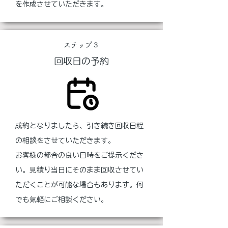
を作成させていただきます。
ステップ３
回収日の予約
成約となりましたら、引き続き回収日程
の相談をさせていただきます。
お客様の都合の良い日時をご提示くださ
い。見積り当日にそのまま回収させてい
ただくことが可能な場合もあります。何
でも気軽にご相談ください。