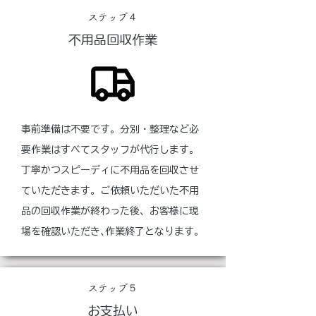
ステップ４
不用品回収作業
事前準備は不要です。分別・整理など必
要作業はすべてスタッフが代行します。
丁寧かつスピーディに不用品を回収させ
ていただきます。ご依頼いただいた不用
品の回収作業が終わった後、お客様に現
場を確認いただき､作業終了となります｡
ステップ５
お支払い