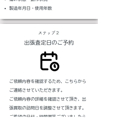
製造年月日・使用年数
​ステップ２
出張査定日のご予約
ご依頼内容を確認するため、こちらから
ご連絡させていただきます。
ご依頼内容の詳細を確認させて頂き、出
張買取の訪問日を調整させて頂きます。
ご希望の日付・時間帯等ございましたら
お申し出ください。
（お問い合わせ頂いた内容により、お電