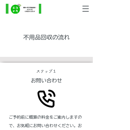
​不用品回収の流れ
​ステップ１
​お問い合わせ
ご予約前に概算の料金をご案内しますの
で、お気軽にお問い合わせください。お