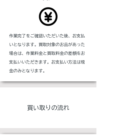
作業完了をご確認いただいた後、お支払
いとなります。買取対象のお品があった
場合は、作業料金と買取料金の差額をお
支払いいただきます。お支払い方法は現
金のみとなります。
​買い取りの流れ