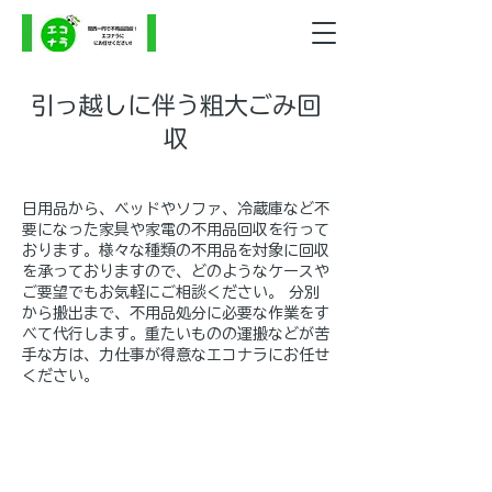
引っ越しに伴う粗大ごみ回
収
日用品から、ベッドやソファ、冷蔵庫など不
要になった家具や家電の不用品回収を行って
おります。様々な種類の不用品を対象に回収
を承っておりますので、どのようなケースや
ご要望でもお気軽にご相談ください。 分別
から搬出まで、不用品処分に必要な作業をす
べて代行します。重たいものの運搬などが苦
手な方は、力仕事が得意なエコナラにお任せ
ください。