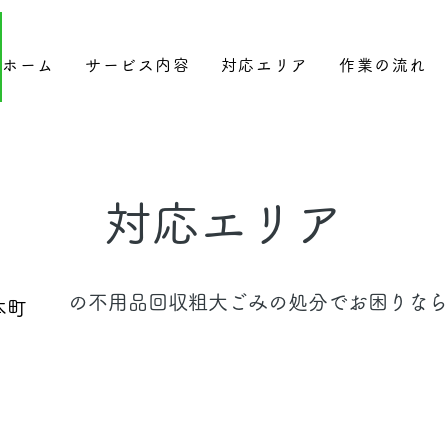
ホーム
サービス内容
対応エリア
作業の流れ
​対応エリア
​の不用品回収粗大ごみの処分でお困りなら
本町