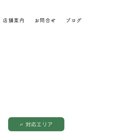
店舗案内
お問合せ
ブログ
対応エリア